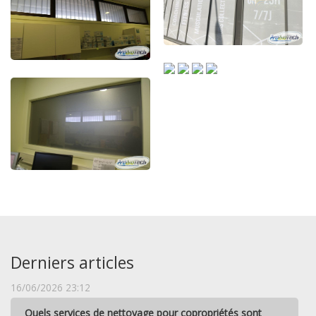
Derniers articles
16/06/2026 23:12
Quels services de nettoyage pour copropriétés sont