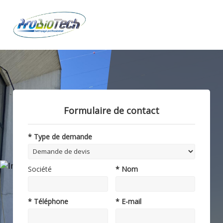
Formulaire de contact
* Type de demande
Société
* Nom
* Téléphone
* E-mail