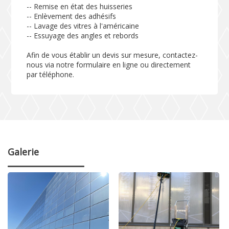
-- Remise en état des huisseries
-- Enlèvement des adhésifs
-- Lavage des vitres à l'américaine
-- Essuyage des angles et rebords
Afin de vous établir un devis sur mesure, contactez-
nous via notre formulaire en ligne ou directement
par téléphone.
Galerie