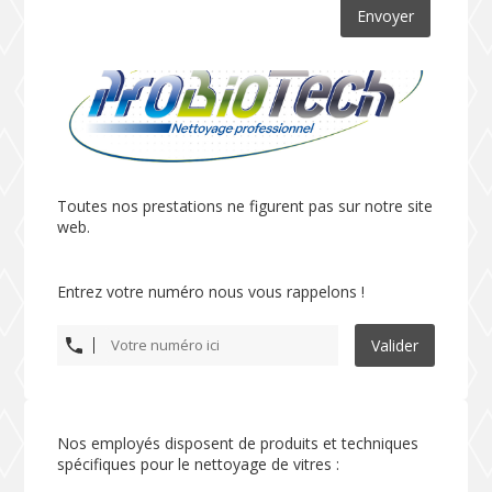
Envoyer
Toutes nos prestations ne figurent pas sur notre site
web.
Entrez votre numéro nous vous rappelons !
Valider
Nos employés disposent de produits et techniques
spécifiques pour le nettoyage de vitres :