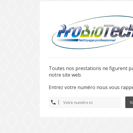
Toutes nos prestations ne figurent p
notre site web.
Entrez votre numéro nous vous rappe
V