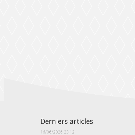
Derniers articles
16/06/2026 23:12