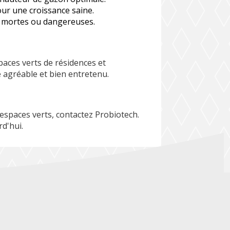
our une croissance saine.
 mortes ou dangereuses.
aces verts de résidences et
 agréable et bien entretenu.
espaces verts, contactez Probiotech.
d'hui.