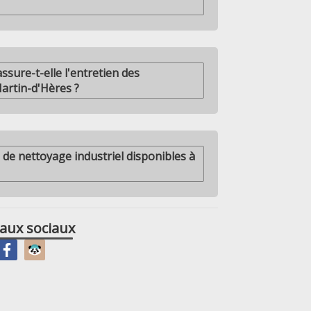
sure-t-elle l'entretien des
artin-d'Hères ?
s de nettoyage industriel disponibles à
aux sociaux