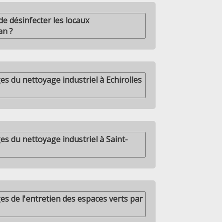
 de désinfecter les locaux
an ?
es du nettoyage industriel à Echirolles
es du nettoyage industriel à Saint-
es de l'entretien des espaces verts par