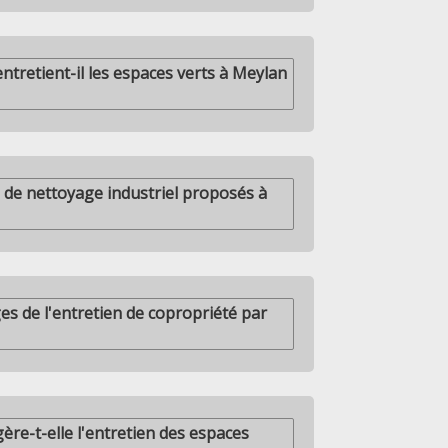
tretient-il les espaces verts à Meylan
s de nettoyage industriel proposés à
es de l'entretien de copropriété par
re-t-elle l'entretien des espaces