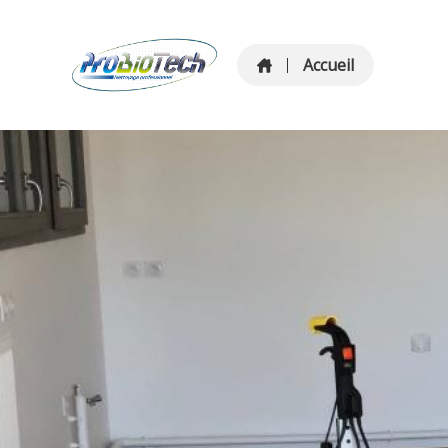
Accueil